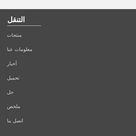
التنقل
منتجات
معلومات عنا
أخبار
تحميل
حل
ملخص
اتصل بنا