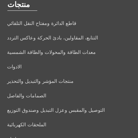
منتجات
قاطع الدائرة ومفتاح النقل التلقائي
التتابع، المقاولين، بادئ الحركة وعاكس التردد
معدات الطاقة والمحولات والطاقة الشمسية
الادوات
منتجات المؤشر والتبديل والتحذير
الصمامات والفاصل
التوصيل والمقبس وعزل التبديل وصندوق التوزيع
الملحقات الكهربائية