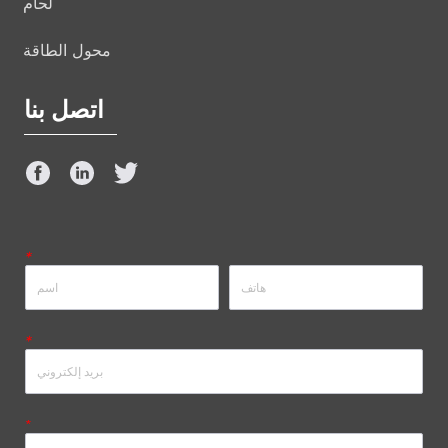
لحام
محول الطاقة
اتصل بنا
*
*
*