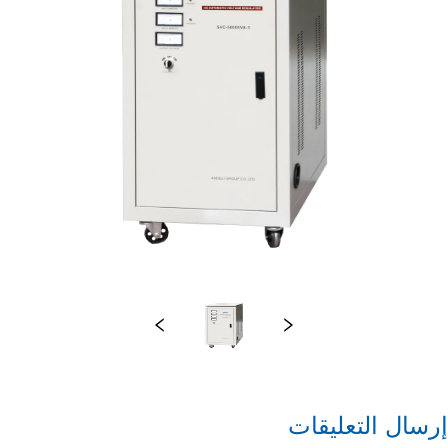
إرسال التعليقات