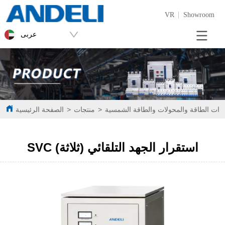
VR
Showroom
عربى
دات الطاقة والمحولات والطاقة الشمسية
>
منتجات
>
الصفحة الرئيسية
SVC (ثلاثة) استقرار الجهد التلقائي