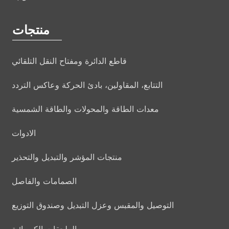
منتجات
قاطع الدائرة ومفتاح النقل التلقائي
التتابع، المقاولين، بادئ الحركة وعاكس التردد
معدات الطاقة والمحولات والطاقة الشمسية
الادوات
منتجات المؤشر والتبديل والتحذير
الصمامات والفاصل
التوصيل والمقبس وعزل التبديل وصندوق التوزيع