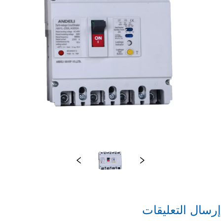
إرسال التعليقات