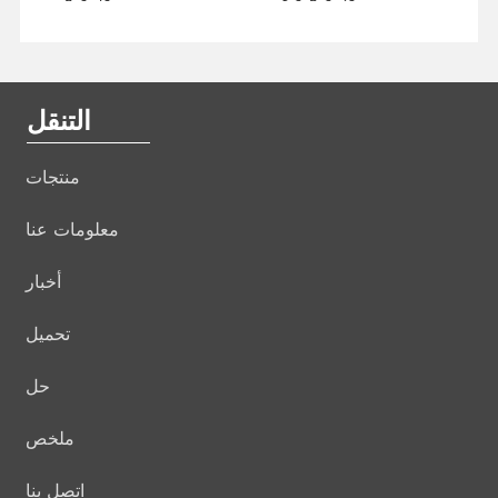
التنقل
منتجات
معلومات عنا
أخبار
تحميل
حل
ملخص
اتصل بنا