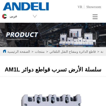
VR
Showroom
عربى
وجة
>
قاطع الدائرة ومفتاح النقل التلقائي
>
منتجات
>
الصفحة الرئيسية
AM1L سلسلة الأرض تسرب قواطع دوائر