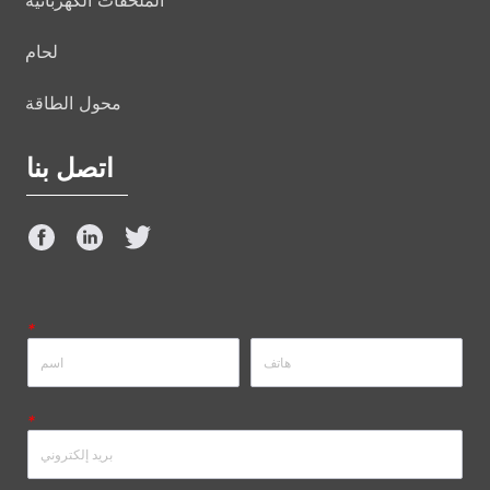
الملحقات الكهربائية
لحام
محول الطاقة
اتصل بنا
*
*