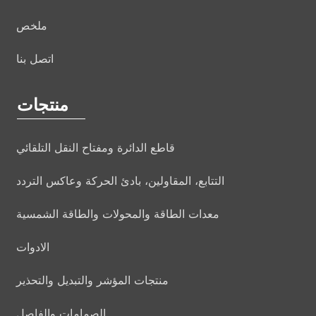
ملخص
اتصل بنا
منتجات
قاطع الدائرة ومفتاح النقل التلقائي
التتابع، المقاولين، بادئ الحركة وعاكس التردد
معدات الطاقة والمحولات والطاقة الشمسية
الادوات
منتجات المؤشر والتبديل والتحذير
الصمامات والفاصل