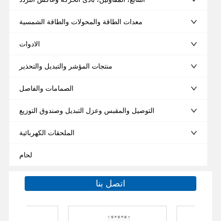
معدات الطاقة والمحولات والطاقة الشمسية
الادوات
منتجات المؤشر والتبديل والتحذير
الصمامات والفاصل
التوصيل والمقبس وعزل التبديل وصندوق التوزيع
الملحقات الكهربائية
لحام
اتصل بنا