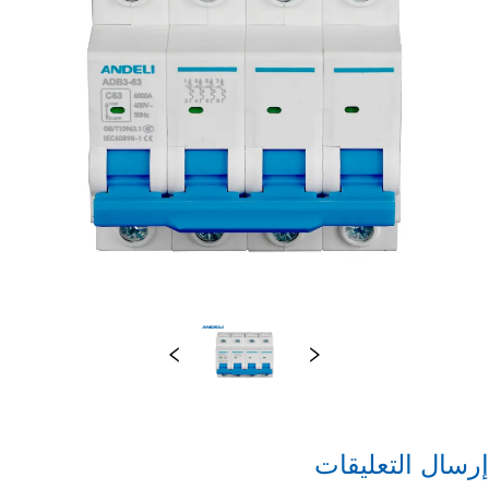
إرسال التعليقات