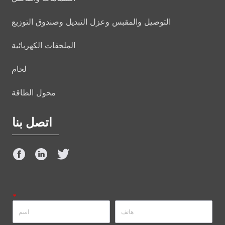
التوصيل والمقبس وعزل التبديل وصندوق التوزيع
الملحقات الكهربائية
لحام
محول الطاقة
اتصل بنا
*