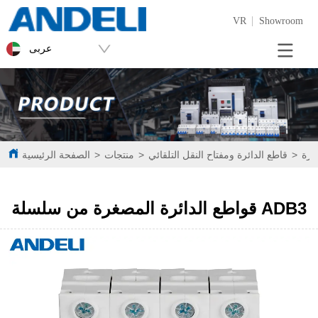
VR
Showroom
عربى
غرة
>
قاطع الدائرة ومفتاح النقل التلقائي
>
منتجات
>
الصفحة الرئيسية
قواطع الدائرة المصغرة من سلسلة ADB3