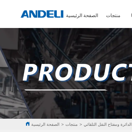
منتجات
الصفحة الرئيسية
لدائرة ومفتاح النقل التلقائي
>
منتجات
>
الصفحة الرئيسية