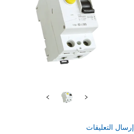
إرسال التعليقات