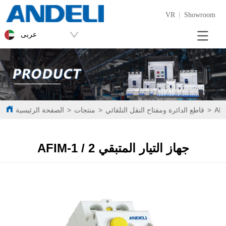
VR
Showroom
عربى
>
قاطع الدائرة ومفتاح النقل التلقائي
>
منتجات
>
الصفحة الرئيسية
AFIM-1 / 2 جهاز التيار المتبقي