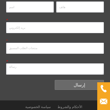
*
*
*
إرسال
الأحكام والشروط
سياسة الخصوصية