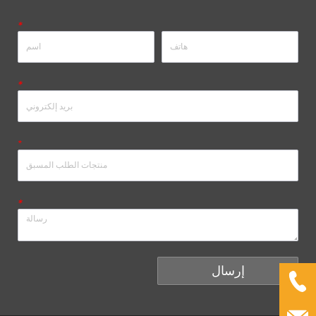
*
*
*
*
إرسال