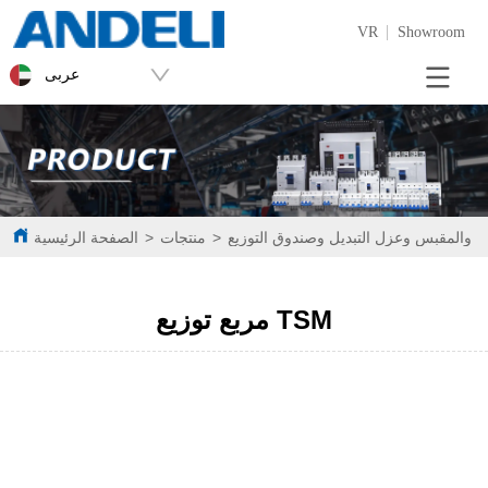
VR
Showroom
عربى
ل والمقبس وعزل التبديل وصندوق التوزيع
>
منتجات
>
الصفحة الرئيسية
مربع توزيع TSM