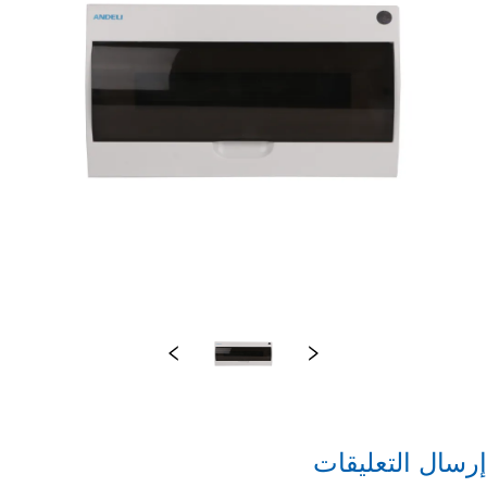
إرسال التعليقات