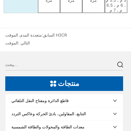
متعددة المدى الموقت H3CR
السابق:
التالي :
الموقت
منتجات
قاطع الدائرة ومفتاح النقل التلقائي
التتابع، المقاولين، بادئ الحركة وعاكس التردد
معدات الطاقة والمحولات والطاقة الشمسية