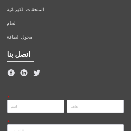
الملحقات الكهربائية
لحام
محول الطاقة
اتصل بنا
*
*