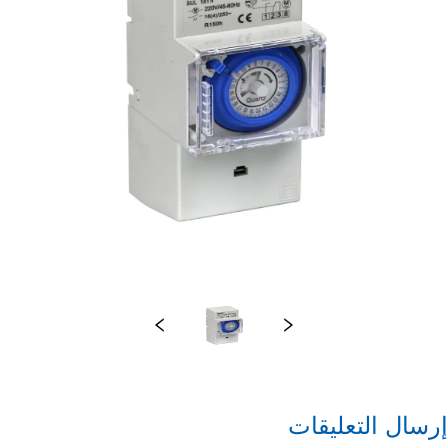
إرسال التعليقات