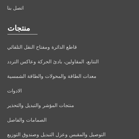
اتصل بنا
منتجات
قاطع الدائرة ومفتاح النقل التلقائي
التتابع، المقاولين، بادئ الحركة وعاكس التردد
معدات الطاقة والمحولات والطاقة الشمسية
الادوات
منتجات المؤشر والتبديل والتحذير
الصمامات والفاصل
التوصيل والمقبس وعزل التبديل وصندوق التوزيع