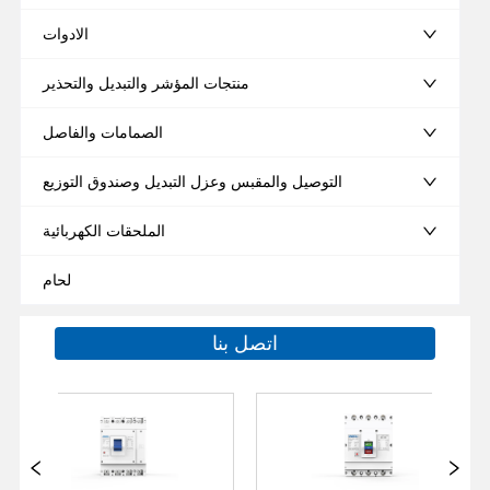
الادوات
منتجات المؤشر والتبديل والتحذير
الصمامات والفاصل
التوصيل والمقبس وعزل التبديل وصندوق التوزيع
الملحقات الكهربائية
لحام
اتصل بنا