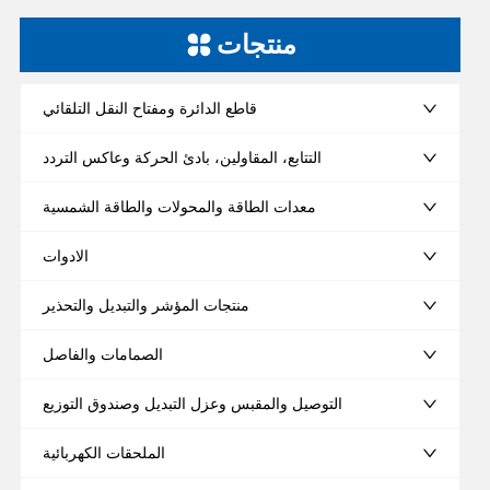
منتجات
قاطع الدائرة ومفتاح النقل التلقائي
التتابع، المقاولين، بادئ الحركة وعاكس التردد
معدات الطاقة والمحولات والطاقة الشمسية
الادوات
منتجات المؤشر والتبديل والتحذير
الصمامات والفاصل
التوصيل والمقبس وعزل التبديل وصندوق التوزيع
الملحقات الكهربائية