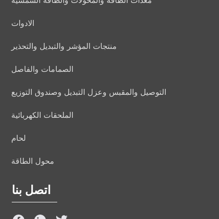
الادوات
منتجات المؤشر والتبديل والتحذير
الصمامات والفاصل
التوصيل والمقبس وعزل التبديل وصندوق التوزيع
الملحقات الكهربائية
لحام
محول الطاقة
اتصل بنا