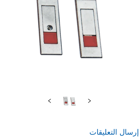
إرسال التعليقات