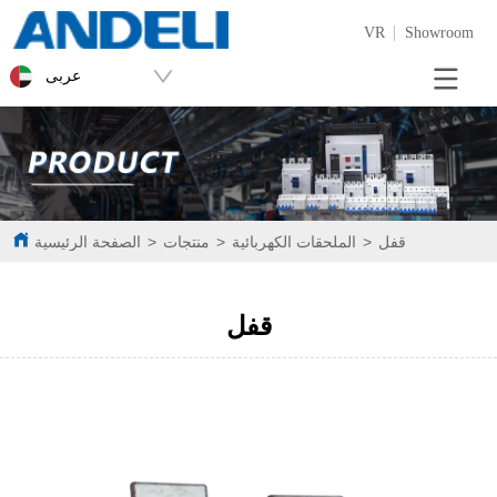
VR
Showroom
عربى
قفل
>
الملحقات الكهربائية
>
منتجات
>
الصفحة الرئيسية
قفل