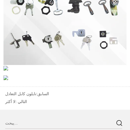
السابق:
نايلون كابل التعادل
التالي :
لا أكثر