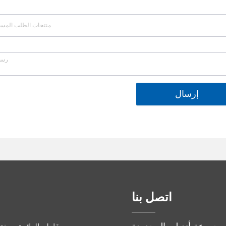
إرسال
اتصل بنا