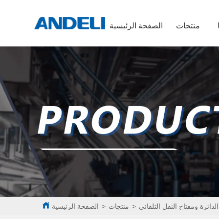
منتجات
الصفحة الرئيسية
لدائرة ومفتاح النقل التلقائي
>
منتجات
>
الصفحة الرئيسية