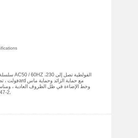
fications