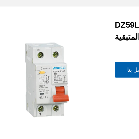
ع الدائرة الحالية
لمتبقية
ل بنا