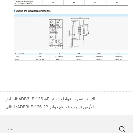
ADB3LE-125 4P الأرض تسرب قواطع دوائر
السابق:
ADB3LE-125 2P الأرض تسرب قواطع دوائر
التالي :