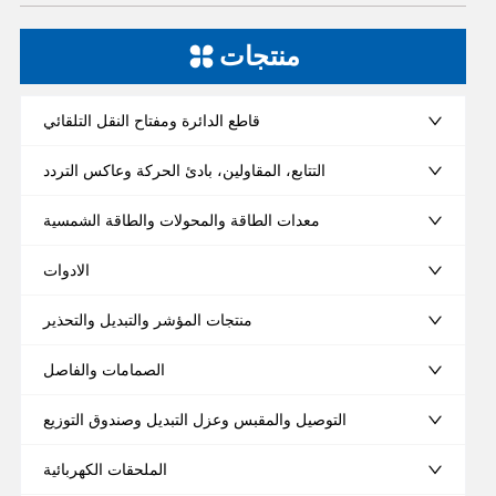
منتجات
قاطع الدائرة ومفتاح النقل التلقائي
التتابع، المقاولين، بادئ الحركة وعاكس التردد
معدات الطاقة والمحولات والطاقة الشمسية
الادوات
منتجات المؤشر والتبديل والتحذير
الصمامات والفاصل
التوصيل والمقبس وعزل التبديل وصندوق التوزيع
الملحقات الكهربائية