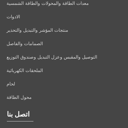
معدات الطاقة والمحولات والطاقة الشمسية
الادوات
منتجات المؤشر والتبديل والتحذير
الصمامات والفاصل
التوصيل والمقبس وعزل التبديل وصندوق التوزيع
الملحقات الكهربائية
لحام
محول الطاقة
اتصل بنا