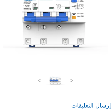
إرسال التعليقات