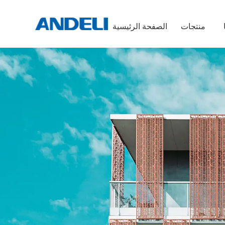
منتجات
الصفحة الرئيسية