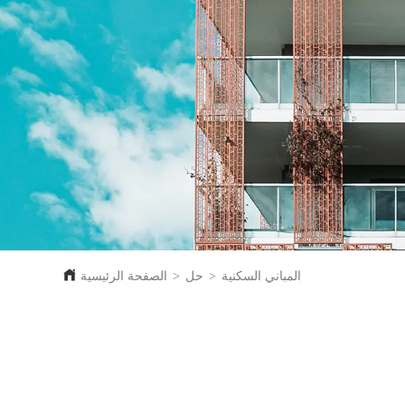
المباني السكنية
>
حل
>
الصفحة الرئيسية