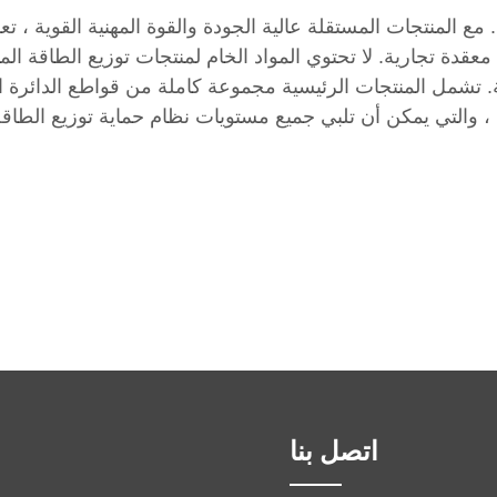
قدة تجارية. لا تحتوي المواد الخام لمنتجات توزيع الطاقة ال
ئة. تشمل المنتجات الرئيسية مجموعة كاملة من قواطع الدائرة ال
 ، والتي يمكن أن تلبي جميع مستويات نظام حماية توزيع الطاقة
اتصل بنا