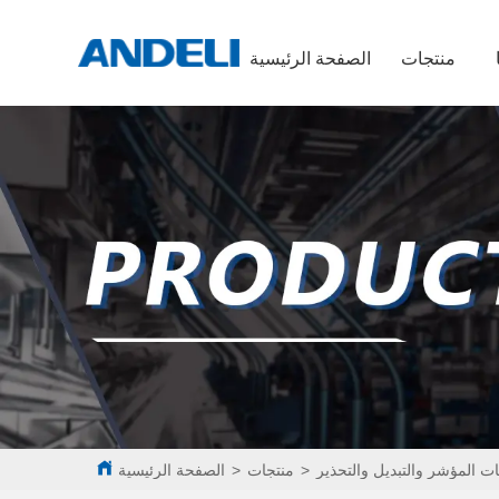
منتجات
الصفحة الرئيسية
ت المؤشر والتبديل والتحذير
>
منتجات
>
الصفحة الرئيسية