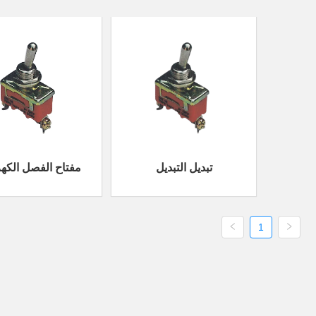
تبديل التبديل
مفتاح الفصل الكهر
1