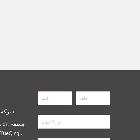
*
شركة مجموعة أنديلي المحدودة.
*
*