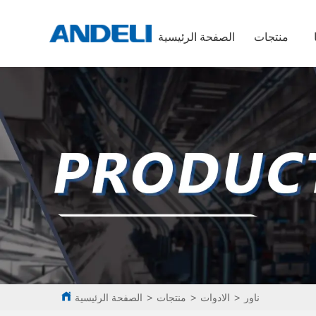
منتجات
الصفحة الرئيسية
ناور
>
الادوات
>
منتجات
>
الصفحة الرئيسية