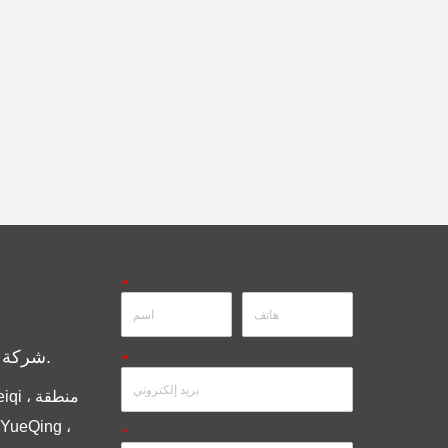
*
شركة مجموعة أنديلي المحدودة.
*
*