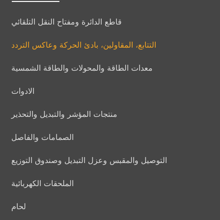
قاطع الدائرة ومفتاح النقل التلقائي
التتابع، المقاولين، بادئ الحركة وعاكس التردد
معدات الطاقة والمحولات والطاقة الشمسية
الادوات
منتجات المؤشر والتبديل والتحذير
الصمامات والفاصل
التوصيل والمقبس وعزل التبديل وصندوق التوزيع
الملحقات الكهربائية
لحام