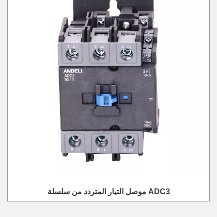
موصل التيار المتردد من سلسلة ADC3