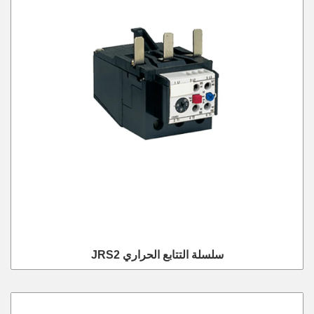
JRS2 سلسلة التتابع الحراري