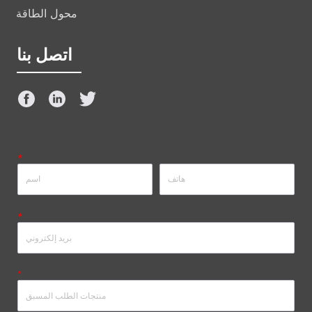
محول الطاقة
اتصل بنا
*
*
*