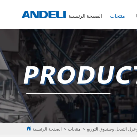
منتجات
الصفحة الرئيسية
زل التبديل وصندوق التوزيع
>
منتجات
>
الصفحة الرئيسية