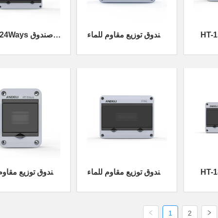
 صندوق
صندوق توزيع مقاوم للماء
HT-24Ways ص
ماء
HT-8Ways
توزيع مقاوم للم
 صندوق
صندوق توزيع مقاوم للماء
صندوق توزيع مقاوم 
ماء
HT-12Ways
HT-5Ways
1
2