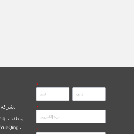
*
شركة مجموعة أنديلي المحدودة.
*
*